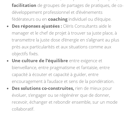
facilitation
de groupes de partages de pratiques, de co-
développement professionnel et d’événements
fédérateurs ou en
coaching
individuel ou d’équipe.
Des réponses ajustées :
Cléris Consultants aide le
manager et le chef de projet à trouver sa juste place, à
transmettre la juste dose d’énergie en s’alignant au plus
près aux particularités et aux situations comme aux
objectifs fixés.
Une culture de l’équilibre
entre exigence et
bienveillance, entre pragmatisme et fantaisie, entre
capacité à écouter et capacité à guider, entre
encouragement à l’audace et sens de la pondération.
Des solutions co-construites,
rien de mieux pour
évoluer, s’engager ou se régénérer que de donner,
recevoir, échanger et rebondir ensemble, sur un mode
collaboratif.