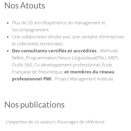
Nos Atouts
Plus de 20 ans d’expérience du management et
l’accompagnement.
Une collaboration étroite avec une centaine d’entreprises
et collectivités territoriales.
Des consultants certifiés et accrédités
: Méthode
Belbin, Programmation Neuro Linguistique(PNL), MBTI,
Outils 360, Co-développement professionnel, École
Française de l’Heuristique,
et membres du réseau
professionnel PMI
: Project Management Institute.
Nos publications
L’expertise de co-auteurs d’ouvrages de référence :