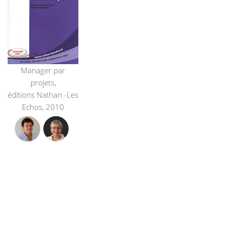
Manager par
projets,
éditions Nathan -Les
Echos, 2010